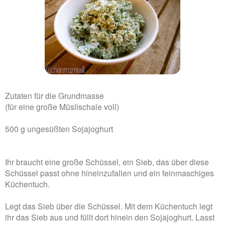
Zutaten für die Grundmasse
(für eine große Müslischale voll)
500 g ungesüßten Sojajoghurt
Ihr braucht eine große Schüssel, ein Sieb, das über diese
Schüssel passt ohne hineinzufallen und ein feinmaschiges
Küchentuch.
Legt das Sieb über die Schüssel. Mit dem Küchentuch legt
ihr das Sieb aus und füllt dort hinein den Sojajoghurt. Lasst