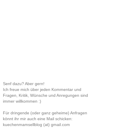
Senf dazu? Aber gern!
Ich freue mich über jeden Kommentar und
Fragen, Kritik, Wünsche und Anregungen sind
immer willkommen :)
Für dringende (oder ganz geheime) Anfragen
könnt ihr mir auch eine Mail schicken:
kuechenmamsellblog (at) gmail.com