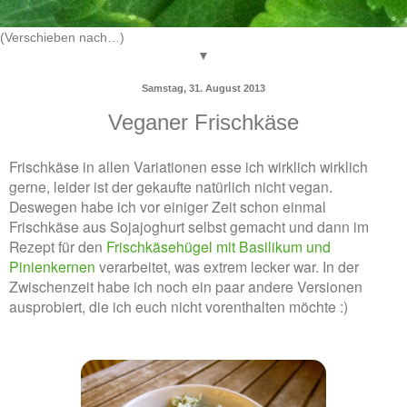
▼
Samstag, 31. August 2013
Veganer Frischkäse
Frischkäse in allen Variationen esse ich wirklich wirklich
gerne, leider ist der gekaufte natürlich nicht vegan.
Deswegen habe ich vor einiger Zeit schon einmal
Frischkäse aus Sojajoghurt selbst gemacht und dann im
Rezept für den
Frischkäsehügel mit Basilikum und
Pinienkernen
verarbeitet, was extrem lecker war. In der
Zwischenzeit habe ich noch ein paar andere Versionen
ausprobiert, die ich euch nicht vorenthalten möchte :)