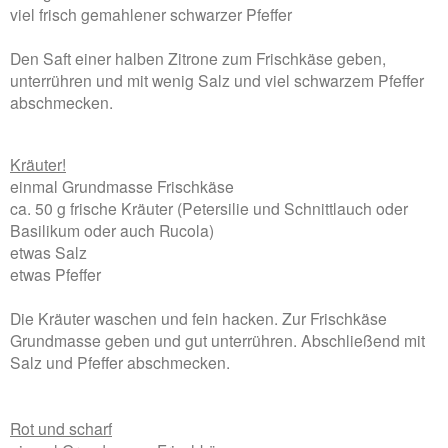
viel frisch gemahlener schwarzer Pfeffer
Den Saft einer halben Zitrone zum Frischkäse geben,
unterrühren und mit wenig Salz und viel schwarzem Pfeffer
abschmecken.
Kräuter!
einmal Grundmasse Frischkäse
ca. 50 g frische Kräuter (Petersilie und Schnittlauch oder
Basilikum oder auch Rucola)
etwas Salz
etwas Pfeffer
Die Kräuter waschen und fein hacken. Zur Frischkäse
Grundmasse geben und gut unterrühren. Abschließend mit
Salz und Pfeffer abschmecken.
Rot und scharf