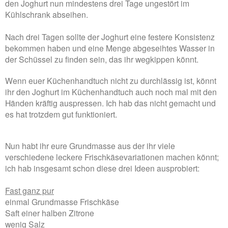
den Joghurt nun mindestens drei Tage ungestört im
Kühlschrank abseihen.
Nach drei Tagen sollte der Joghurt eine festere Konsistenz
bekommen haben und eine Menge abgeseihtes Wasser in
der Schüssel zu finden sein, das ihr wegkippen könnt.
Wenn euer Küchenhandtuch nicht zu durchlässig ist, könnt
ihr den Joghurt im Küchenhandtuch auch noch mal mit den
Händen kräftig auspressen. Ich hab das nicht gemacht und
es hat trotzdem gut funktioniert.
Nun habt ihr eure Grundmasse aus der ihr viele
verschiedene leckere Frischkäsevariationen machen könnt;
ich hab insgesamt schon diese drei Ideen ausprobiert:
Fast ganz pur
einmal Grundmasse Frischkäse
Saft einer halben Zitrone
wenig Salz